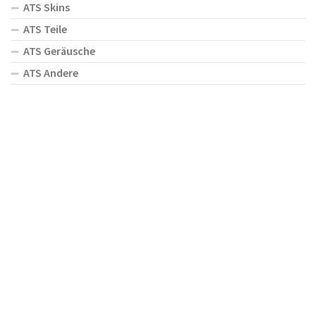
ATS Skins
ATS Teile
ATS Geräusche
ATS Andere