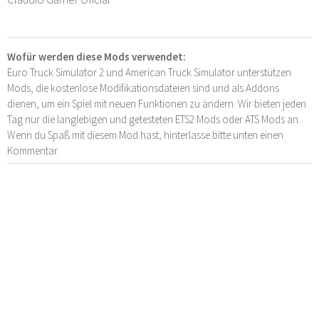
Wofür werden diese Mods verwendet:
Euro Truck Simulator 2 und American Truck Simulator unterstützen
Mods, die kostenlose Modifikationsdateien sind und als Addons
dienen, um ein Spiel mit neuen Funktionen zu ändern. Wir bieten jeden
Tag nur die langlebigen und getesteten ETS2 Mods oder ATS Mods an.
Wenn du Spaß mit diesem Mod hast, hinterlasse bitte unten einen
Kommentar.