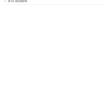
ATS Andere