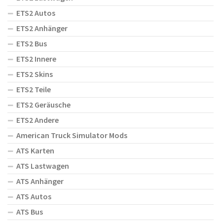
ETS2 Autos
ETS2 Anhänger
ETS2 Bus
ETS2 Innere
ETS2 Skins
ETS2 Teile
ETS2 Geräusche
ETS2 Andere
American Truck Simulator Mods
ATS Karten
ATS Lastwagen
ATS Anhänger
ATS Autos
ATS Bus