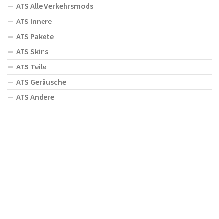
ATS Alle Verkehrsmods
ATS Innere
ATS Pakete
ATS Skins
ATS Teile
ATS Geräusche
ATS Andere