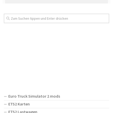
Euro Truck Simulator 2 mods
ETS2 Karten
ETS2 Lastwagen