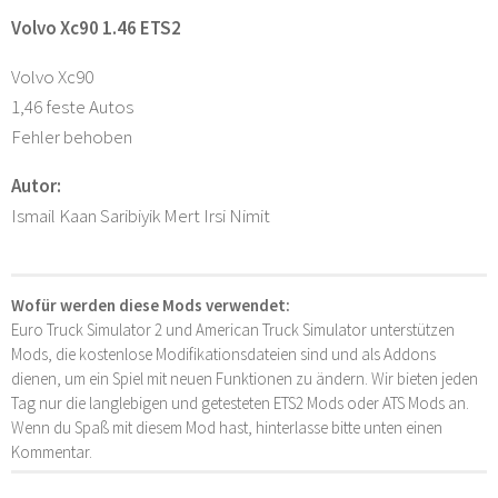
Volvo Xc90 1.46 ETS2
Volvo Xc90
1,46 feste Autos
Fehler behoben
Autor:
Ismail Kaan Saribiyik Mert Irsi Nimit
Wofür werden diese Mods verwendet:
Euro Truck Simulator 2 und American Truck Simulator unterstützen
Mods, die kostenlose Modifikationsdateien sind und als Addons
dienen, um ein Spiel mit neuen Funktionen zu ändern. Wir bieten jeden
Tag nur die langlebigen und getesteten ETS2 Mods oder ATS Mods an.
Wenn du Spaß mit diesem Mod hast, hinterlasse bitte unten einen
Kommentar.