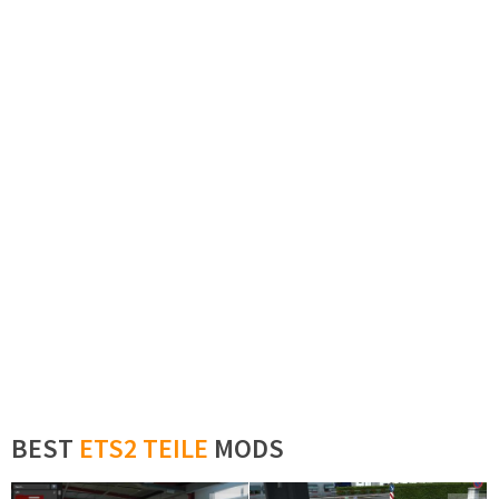
BEST
ETS2 TEILE
MODS