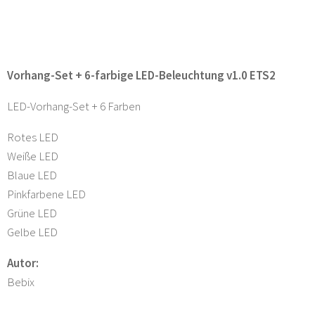
Vorhang-Set + 6-farbige LED-Beleuchtung v1.0 ETS2
LED-Vorhang-Set + 6 Farben
Rotes LED
Weiße LED
Blaue LED
Pinkfarbene LED
Grüne LED
Gelbe LED
Autor:
Bebix