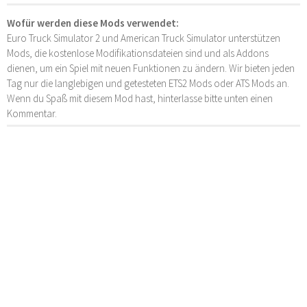
Wofür werden diese Mods verwendet:
Euro Truck Simulator 2 und American Truck Simulator unterstützen
Mods, die kostenlose Modifikationsdateien sind und als Addons
dienen, um ein Spiel mit neuen Funktionen zu ändern. Wir bieten jeden
Tag nur die langlebigen und getesteten ETS2 Mods oder ATS Mods an.
Wenn du Spaß mit diesem Mod hast, hinterlasse bitte unten einen
Kommentar.