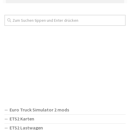
Euro Truck Simulator 2 mods
ETS2 Karten
ETS2 Lastwagen