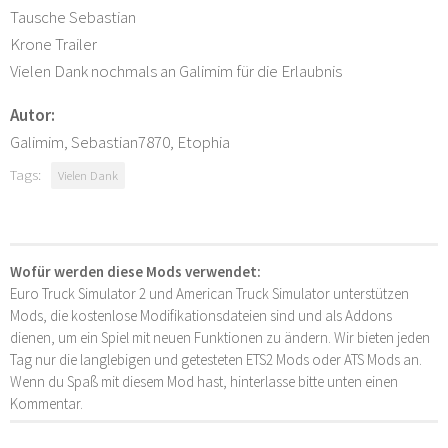
Tausche Sebastian
Krone Trailer
Vielen Dank nochmals an Galimim für die Erlaubnis
Autor:
Galimim, Sebastian7870, Etophia
Tags:
Vielen Dank
Wofür werden diese Mods verwendet:
Euro Truck Simulator 2 und American Truck Simulator unterstützen
Mods, die kostenlose Modifikationsdateien sind und als Addons
dienen, um ein Spiel mit neuen Funktionen zu ändern. Wir bieten jeden
Tag nur die langlebigen und getesteten ETS2 Mods oder ATS Mods an.
Wenn du Spaß mit diesem Mod hast, hinterlasse bitte unten einen
Kommentar.