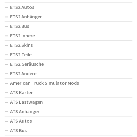
ETS2 Autos
ETS2 Anhänger
ETS2 Bus
ETS2 Innere
ETS2 Skins
ETS2 Teile
ETS2 Geräusche
ETS2 Andere
American Truck Simulator Mods
ATS Karten
ATS Lastwagen
ATS Anhänger
ATS Autos
ATS Bus