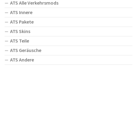
ATS Alle Verkehrsmods
ATS Innere
ATS Pakete
ATS Skins
ATS Teile
ATS Geräusche
ATS Andere