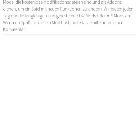
Mods, die kostenlose Modifikationsdateien sind und als Addons
dienen, um ein Spiel mit neuen Funktionen zu ändern. Wir bieten jeden
Tag nur die langlebigen und getesteten ETS2 Mods oder ATS Mods an.
Wenn du Spaß mit diesem Mod hast, hinterlasse bitte unten einen
Kommentar.