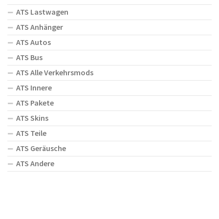
ATS Lastwagen
ATS Anhänger
ATS Autos
ATS Bus
ATS Alle Verkehrsmods
ATS Innere
ATS Pakete
ATS Skins
ATS Teile
ATS Geräusche
ATS Andere