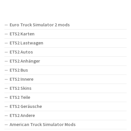
Euro Truck Simulator 2 mods
ETS2 Karten
ETS2 Lastwagen
ETS2 Autos
ETS2 Anhänger
ETS2 Bus
ETS2 Innere
ETS2 Skins
ETS2 Teile
ETS2 Geräusche
ETS2 Andere
American Truck Simulator Mods