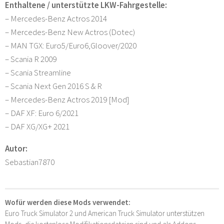
Enthaltene / unterstützte LKW-Fahrgestelle:
– Mercedes-Benz Actros 2014
– Mercedes-Benz New Actros (Dotec)
– MAN TGX: Euro5/Euro6,Gloover/2020
– Scania R 2009
– Scania Streamline
– Scania Next Gen 2016 S & R
– Mercedes-Benz Actros 2019 [Mod]
– DAF XF: Euro 6/2021
– DAF XG/XG+ 2021
Autor:
Sebastian7870
Wofür werden diese Mods verwendet:
Euro Truck Simulator 2 und American Truck Simulator unterstützen