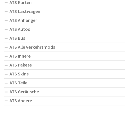
ATS Karten
ATS Lastwagen
ATS Anhänger
ATS Autos
ATS Bus
ATS Alle Verkehrsmods
ATS Innere
ATS Pakete
ATS Skins
ATS Teile
ATS Geräusche
ATS Andere