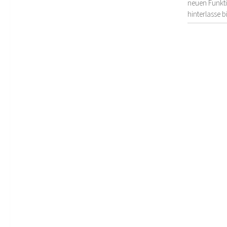
neuen Funkti
hinterlasse 