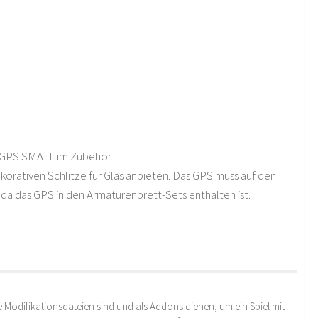
GPS SMALL im Zubehör.
ekorativen Schlitze für Glas anbieten. Das GPS muss auf den
da das GPS in den Armaturenbrett-Sets enthalten ist.
 Modifikationsdateien sind und als Addons dienen, um ein Spiel mit