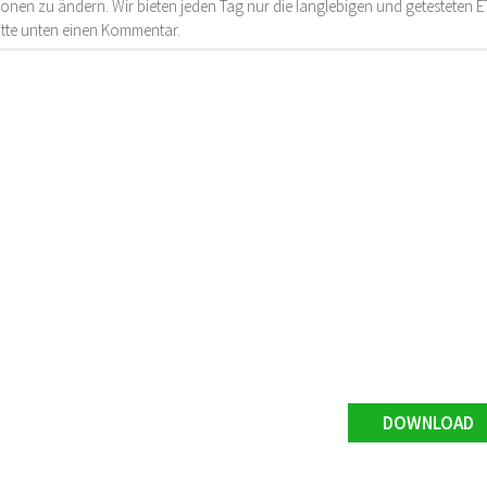
onen zu ändern. Wir bieten jeden Tag nur die langlebigen und getesteten
bitte unten einen Kommentar.
DOWNLOAD