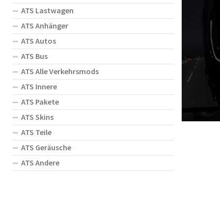
ATS Lastwagen
ATS Anhänger
ATS Autos
ATS Bus
ATS Alle Verkehrsmods
ATS Innere
ATS Pakete
ATS Skins
ATS Teile
ATS Geräusche
ATS Andere