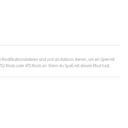
 Modifikationsdateien sind und als Addons dienen, um ein Spiel mit
 ETS2 Mods oder ATS Mods an. Wenn du Spaß mit diesem Mod hast,