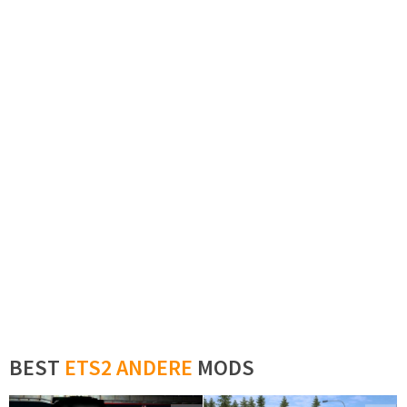
BEST
ETS2 ANDERE
MODS