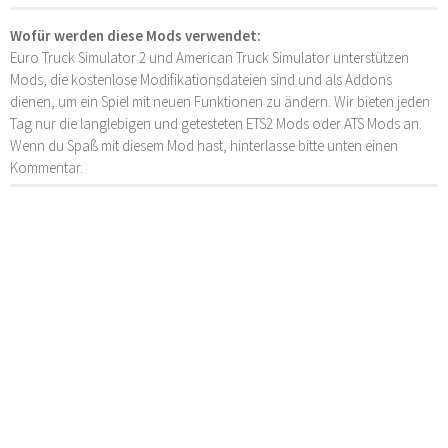
Wofür werden diese Mods verwendet:
Euro Truck Simulator 2 und American Truck Simulator unterstützen
Mods, die kostenlose Modifikationsdateien sind und als Addons
dienen, um ein Spiel mit neuen Funktionen zu ändern. Wir bieten jeden
Tag nur die langlebigen und getesteten ETS2 Mods oder ATS Mods an.
Wenn du Spaß mit diesem Mod hast, hinterlasse bitte unten einen
Kommentar.