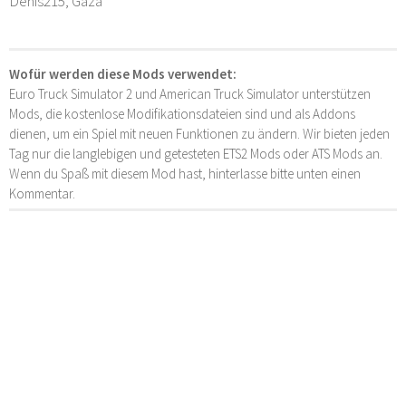
Denis215, Gaza
Wofür werden diese Mods verwendet:
Euro Truck Simulator 2 und American Truck Simulator unterstützen
Mods, die kostenlose Modifikationsdateien sind und als Addons
dienen, um ein Spiel mit neuen Funktionen zu ändern. Wir bieten jeden
Tag nur die langlebigen und getesteten ETS2 Mods oder ATS Mods an.
Wenn du Spaß mit diesem Mod hast, hinterlasse bitte unten einen
Kommentar.