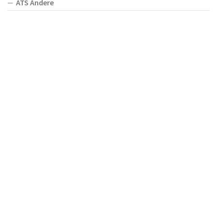
ATS Andere