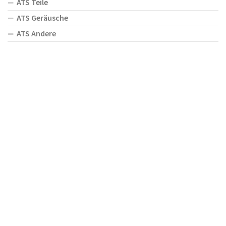
ATS Teile
ATS Geräusche
ATS Andere