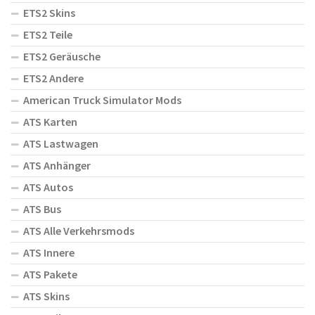
ETS2 Skins
ETS2 Teile
ETS2 Geräusche
ETS2 Andere
American Truck Simulator Mods
ATS Karten
ATS Lastwagen
ATS Anhänger
ATS Autos
ATS Bus
ATS Alle Verkehrsmods
ATS Innere
ATS Pakete
ATS Skins