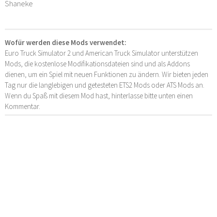
Shaneke
Wofür werden diese Mods verwendet:
Euro Truck Simulator 2 und American Truck Simulator unterstützen
Mods, die kostenlose Modifikationsdateien sind und als Addons
dienen, um ein Spiel mit neuen Funktionen zu ändern. Wir bieten jeden
Tag nur die langlebigen und getesteten ETS2 Mods oder ATS Mods an.
Wenn du Spaß mit diesem Mod hast, hinterlasse bitte unten einen
Kommentar.