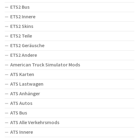
ETS2 Bus
ETS2 Innere
ETS2 Skins
ETS2 Teile
ETS2 Geräusche
ETS2 Andere
American Truck Simulator Mods
ATS Karten
ATS Lastwagen
ATS Anhänger
ATS Autos
ATS Bus
ATS Alle Verkehrsmods
ATS Innere