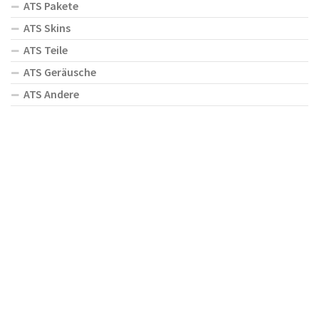
ATS Pakete
ATS Skins
ATS Teile
ATS Geräusche
ATS Andere