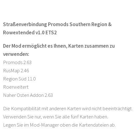
Straßenverbindung Promods Southern Region &
Rowextended v1.0 ETS2
Der Mod ermöglicht es Ihnen, Karten zusammen zu
verwenden:
Promods 2.63
RusMap 2.46
Region Süd 11.0
Roerweitert
Naher Osten Addon 2.63
Die Kompatibilität mit anderen Karten wird nicht beeinträchtigt.
Verwenden Sie nur, wenn Sie alle fünf Karten haben.
Legen Sie im Mod-Manager oben die Kartendateien ab.