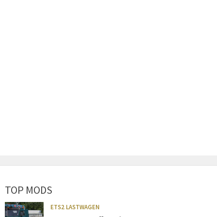
TOP MODS
ETS2 LASTWAGEN